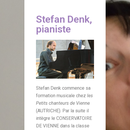
Stefan Denk,
pianiste
Stefan Denk commence sa
formation musicale chez
les
Petits chanteurs de Vien
ne
(AUTRICHE). Par la suite il
intègre le CONSERVATOIRE
DE VIENNE dans la classe