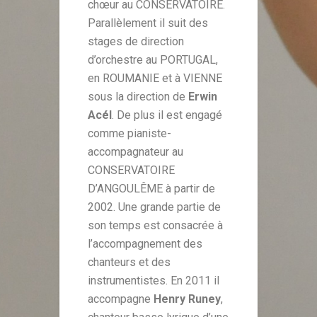
chœur au CONSERVATOIRE.
Parallèlement il suit des
stages de direction
d’orchestre au PORTUGAL,
en ROUMANIE et à VIENNE
sous la direction de
Erwin
Acél
. De plus il est engagé
comme pianiste-
accompagnateur au
CONSERVATOIRE
D’ANGOULÊME à partir de
2002. Une grande partie de
son temps est consacrée à
l’accompagnement des
chanteurs et des
instrumentistes. En 2011 il
accompagne
Henry Runey
,